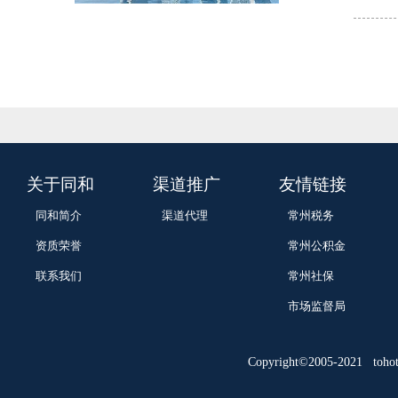
关于同和
渠道推广
友情链接
同和简介
渠道代理
常州税务
资质荣誉
常州公积金
联系我们
常州社保
市场监督局
Copyright©2005-2