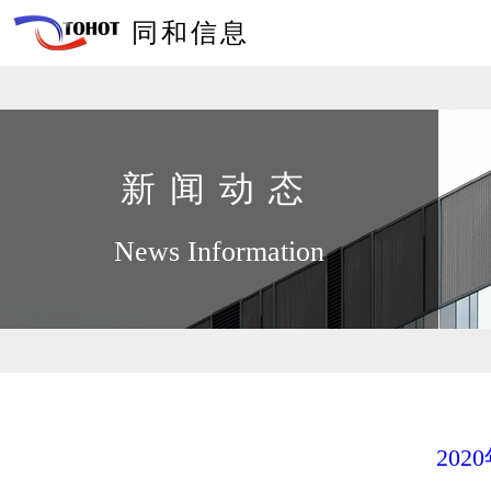
同和信息
新闻动态
News Information
20